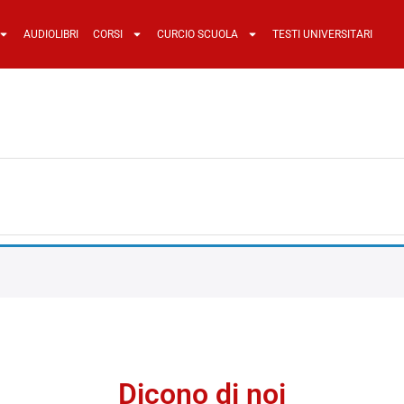
AUDIOLIBRI
CORSI
CURCIO SCUOLA
TESTI UNIVERSITARI
Dicono di noi