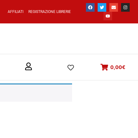
AFFILIATI
REGISTRAZIONE LIBRERIE
0,00
€