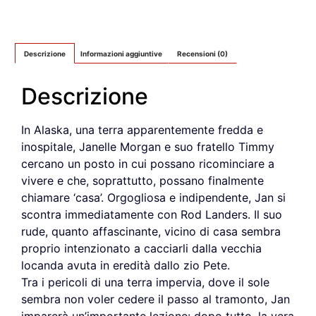
Descrizione
Informazioni aggiuntive
Recensioni (0)
Descrizione
In Alaska, una terra apparentemente fredda e
inospitale, Janelle Morgan e suo fratello Timmy
cercano un posto in cui possano ricominciare a
vivere e che, soprattutto, possano finalmente
chiamare ‘casa’. Orgogliosa e indipendente, Jan si
scontra immediatamente con Rod Landers. Il suo
rude, quanto affascinante, vicino di casa sembra
proprio intenzionato a cacciarli dalla vecchia
locanda avuta in eredità dallo zio Pete.
Tra i pericoli di una terra impervia, dove il sole
sembra non voler cedere il passo al tramonto, Jan