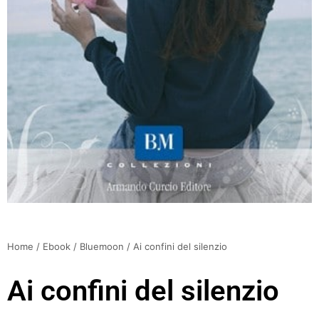
Home
/
Ebook
/
Bluemoon
/ Ai confini del silenzio
Ai confini del silenzio