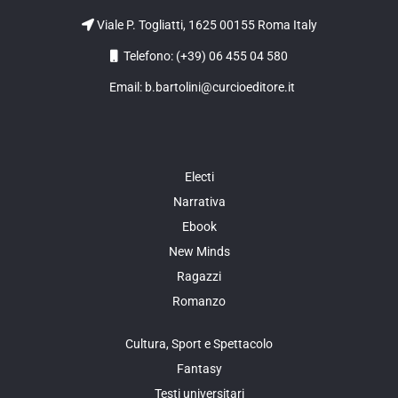
Viale P. Togliatti, 1625 00155 Roma Italy
Telefono: (+39) 06 455 04 580
Email: b.bartolini@curcioeditore.it
Electi
Narrativa
Ebook
New Minds
Ragazzi
Romanzo
Cultura, Sport e Spettacolo
Fantasy
Testi universitari