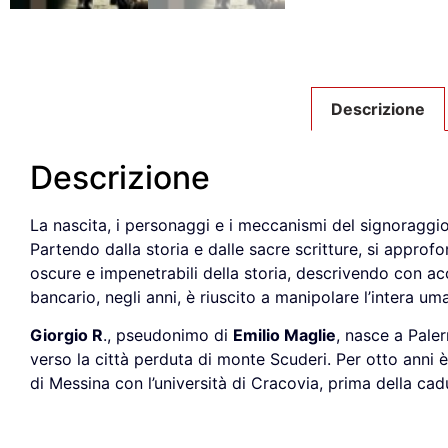
Descrizione
Descrizione
La nascita, i personaggi e i meccanismi del signoraggio 
Partendo dalla storia e dalle sacre scritture, si approfo
oscure e impenetrabili della storia, descrivendo con a
bancario, negli anni, è riuscito a manipolare l’intera uma
Giorgio R
., pseudonimo di
Emilio Maglie
, nasce a Paler
verso la città perduta di monte Scuderi. Per otto anni è 
di Messina con l’università di Cracovia, prima della cad