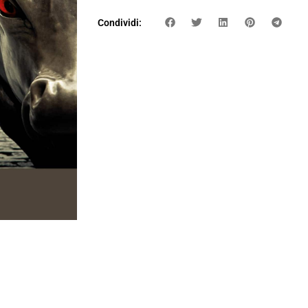
Condividi: