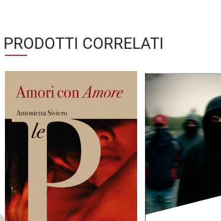
PRODOTTI CORRELATI