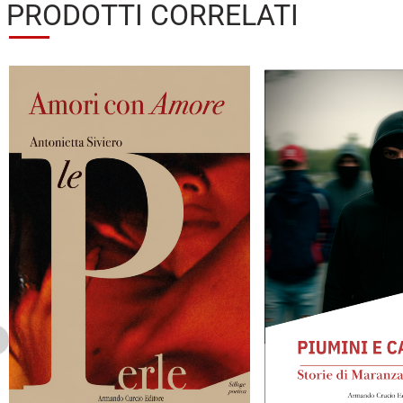
PRODOTTI CORRELATI