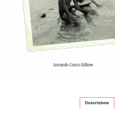
Descrizione