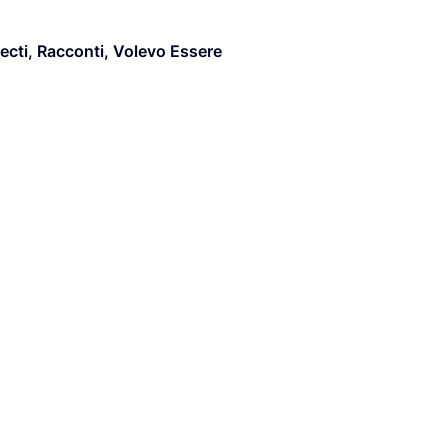
ecti
,
Racconti
,
Volevo Essere