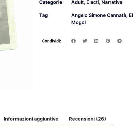
Categorie
Adult
,
Electi
,
Narrativa
Tag
Angelo Simone Cannatà
,
El
Mogol
Condividi:
Informazioni aggiuntive
Recensioni (26)