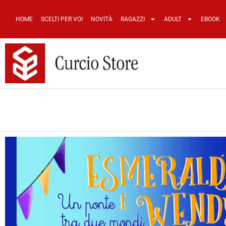
HOME
SCELTI PER VOI
NOVITÀ
RAGAZZI
ADULT
EBOOK