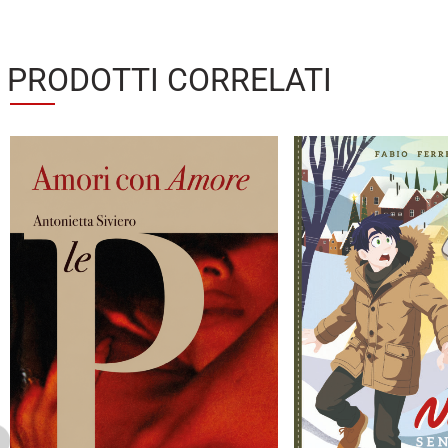
PRODOTTI CORRELATI