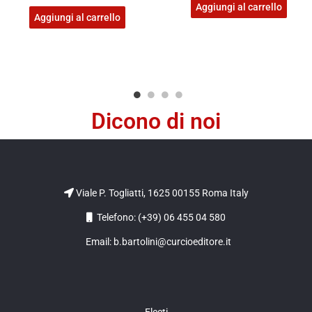
Aggiungi al carrello
Aggiungi al carrello
Dicono di noi
Viale P. Togliatti, 1625 00155 Roma Italy
Telefono: (+39) 06 455 04 580
Email: b.bartolini@curcioeditore.it