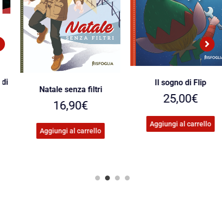
Il sogno di Flip
Natale senza filtri
25,00
€
16,90
€
Aggiungi al carrello
Aggiungi al carrello