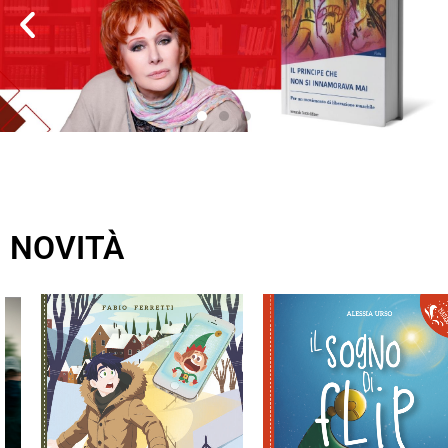
NOVITÀ