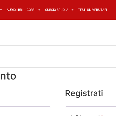
AUDIOLIBRI
CORSI
CURCIO SCUOLA
TESTI UNIVERSITARI
nto
Registrati