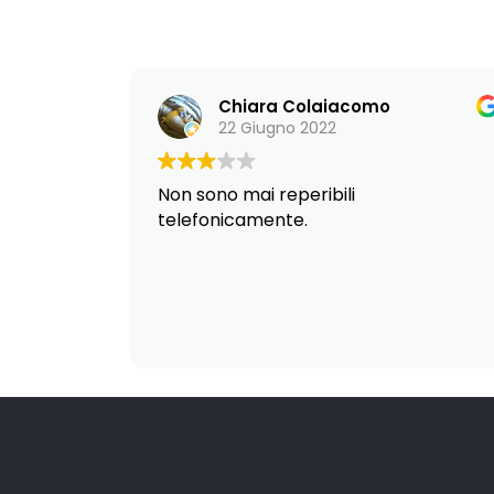
Chiara Colaiacomo
22 Giugno 2022
Non sono mai reperibili
telefonicamente.