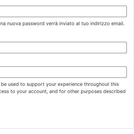
na nuova password verrà inviato al tuo indirizzo email.
l be used to support your experience throughout this
ess to your account, and for other purposes described