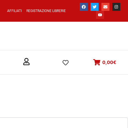
AFFILIATI
REGISTRAZIONE LIBRERIE
0,00
€