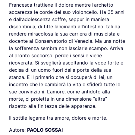
Francesca trattiene il dolore mentre l’archetto
accarezza le corde del suo violoncello. Ha 35 anni
e dall’adolescenza soffre, seppur in maniera
discontinua, di fitte lancinanti all’intestino, tali da
rendere miracolosa la sua carriera di musicista e
docente al Conservatorio di Venezia. Ma una notte
la sofferenza sembra non lasciarle scampo. Arriva
al pronto soccorso, perde i sensi e viene
ricoverata. Si sveglierà ascoltando la voce forte e
decisa di un uomo fuori dalla porta della sua
stanza. È il primario che si occuperà di lei, un
incontro che le cambierà la vita e sfiderà tutte le
sue convinzioni. L’amore, come antidoto alla
morte, ci proietta in una dimensione “altra”
rispetto alla finitezza delle apparenze.
Il sottile legame tra amore, dolore e morte.
Autore:
PAOLO SOSSAI