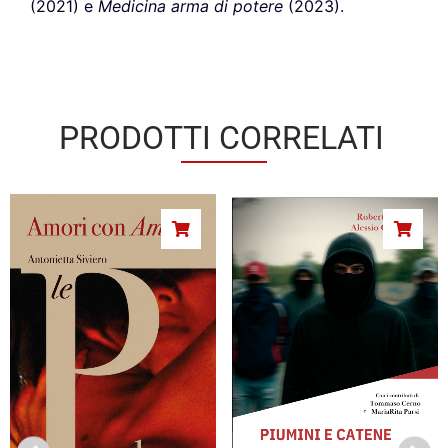
(2021) e
Medicina arma di potere
(2023).
PRODOTTI CORRELATI