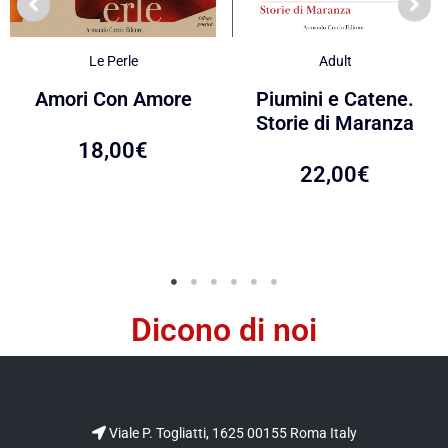
Le Perle
Adult
Amori Con Amore
Piumini e Catene.
Storie di Maranza
18,00
€
22,00
€
Dicono di noi
Viale P. Togliatti, 1625 00155 Roma Italy