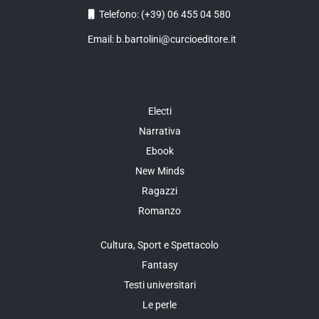
Telefono: (+39) 06 455 04 580
Email: b.bartolini@curcioeditore.it
Electi
Narrativa
Ebook
New Minds
Ragazzi
Romanzo
Cultura, Sport e Spettacolo
Fantasy
Testi universitari
Le perle