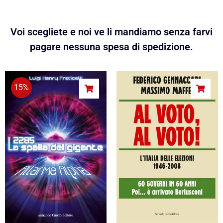
Voi scegliete e noi ve li mandiamo senza farvi
pagare nessuna spesa di spedizione.
15%