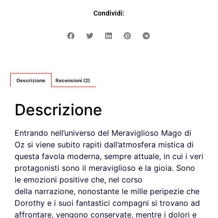
Condividi:
Descrizione
Recensioni (2)
Descrizione
Entrando nell’universo del Meraviglioso Mago di
Oz si viene subito rapiti dall’atmosfera mistica di
questa favola moderna, sempre attuale, in cui i veri
protagonisti sono il meraviglioso e la gioia. Sono
le emozioni positive che, nel corso
della narrazione, nonostante le mille peripezie che
Dorothy e i suoi fantastici compagni si trovano ad
affrontare, vengono conservate, mentre i dolori e