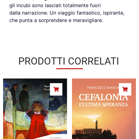
gli incubi sono lasciati totalmente fuori
dalla narrazione. Un viaggio fantastico, ispirante,
che punta a sorprendere e meravigliare.
PRODOTTI CORRELATI