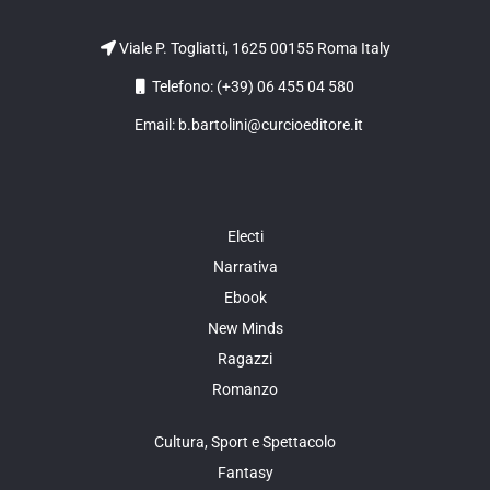
Viale P. Togliatti, 1625 00155 Roma Italy
Telefono: (+39) 06 455 04 580
Email: b.bartolini@curcioeditore.it
Electi
Narrativa
Ebook
New Minds
Ragazzi
Romanzo
Cultura, Sport e Spettacolo
Fantasy