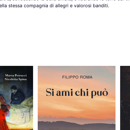
lla stessa compagnia di allegri e valorosi banditi.