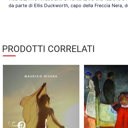
da parte di Ellis Duckworth, capo della Freccia Nera, de
PRODOTTI CORRELATI