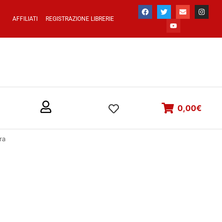
AFFILIATI
REGISTRAZIONE LIBRERIE
0,00
€
ra