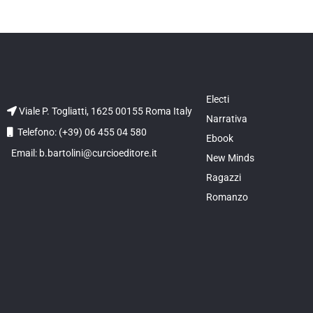
Electi
Viale P. Togliatti, 1625 00155 Roma Italy
Narrativa
Telefono: (+39) 06 455 04 580
Ebook
Email: b.bartolini@curcioeditore.it
New Minds
Ragazzi
Romanzo