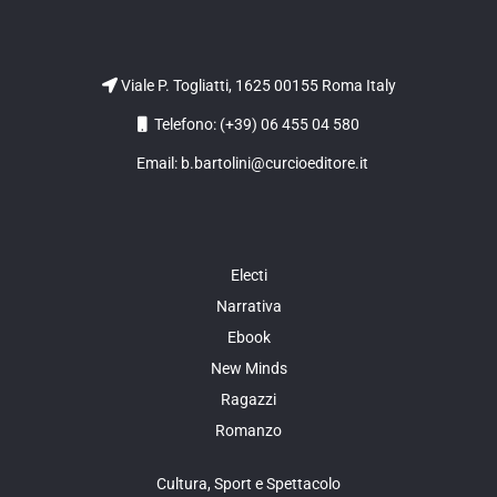
Viale P. Togliatti, 1625 00155 Roma Italy
Telefono: (+39) 06 455 04 580
Email: b.bartolini@curcioeditore.it
Electi
Narrativa
Ebook
New Minds
Ragazzi
Romanzo
Cultura, Sport e Spettacolo