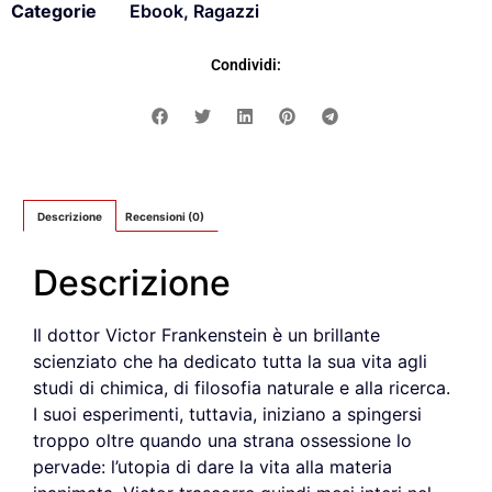
Categorie
Ebook
,
Ragazzi
Condividi:
Descrizione
Recensioni (0)
Descrizione
Il dottor Victor Frankenstein è un brillante
scienziato che ha dedicato tutta la sua vita agli
studi di chimica, di filosofia naturale e alla ricerca.
I suoi esperimenti, tuttavia, iniziano a spingersi
troppo oltre quando una strana ossessione lo
pervade: l’utopia di dare la vita alla materia