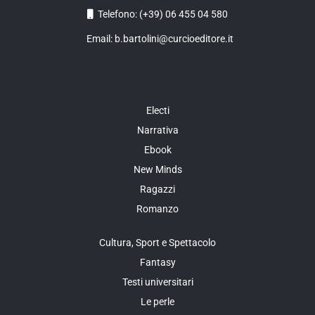
Telefono: (+39) 06 455 04 580
Email: b.bartolini@curcioeditore.it
Electi
Narrativa
Ebook
New Minds
Ragazzi
Romanzo
Cultura, Sport e Spettacolo
Fantasy
Testi universitari
Le perle