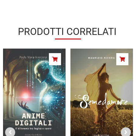
PRODOTTI CORRELATI