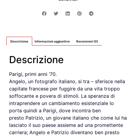
Descrizione
Informazioni aggiuntive
Recensioni (0)
Descrizione
Parigi, primi anni ‘70.
Angelo, un fotografo italiano, si tra – sferisce nella
capitale francese per fuggire da una vita troppo
soffocante e povera di stimoli. La speranza di
intraprendere un cambiamento esistenziale lo
porta quindi a Parigi, dove incontra ben
presto Patrizio, un giovane italiano che come lui ha
lasciato il suo paese assieme ad una promettente
carriera; Angelo e Patrizio diventano ben presto