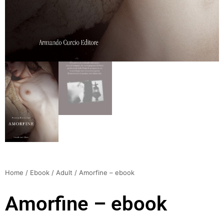
Home
/
Ebook
/
Adult
/ Amorfine – ebook
Amorfine – ebook