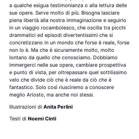
a qualche esigua testimonianza o alla lettura delle
sue opere. Serve molto di più. Bisogna lasciare
piena libertà alla nostra immaginazione e seguirlo
in un viaggio rocambolesco, che oscilla tra picchi
drammatici ed episodi divertentissimi che si
concretizzano in un mondo che forse è reale, forse
non lo è. Ma che è sicuramente molto, molto
lontano da quello che conosciamo. Dobbiamo
immergerci nelle sue opere, cambiare prospettiva
e punto di vista, per oltrepassare quel sottilissimo
velo che divide ciò che è reale da ciò che è
fantastico. Solo così riusciremo a conoscere
meglio Ariosto, ma anche noi stessi.
Illustrazioni di
Anita Perlini
Testi di
Noemi Cinti