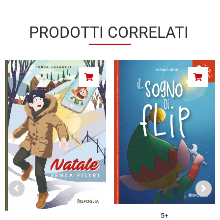
PRODOTTI CORRELATI
5+