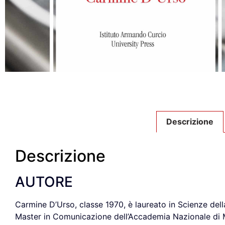
Descrizione
Descrizione
AUTORE
Carmine D’Urso, classe 1970, è laureato in Scienze del
Master in Comunicazione dell’Accademia Nazionale di Med