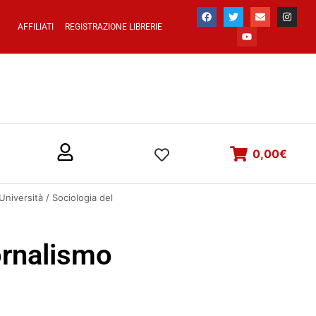
AFFILIATI
REGISTRAZIONE LIBRERIE
0,00
€
Università
/ Sociologia del
ornalismo