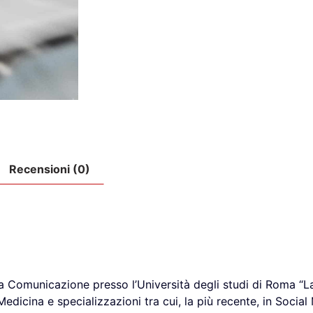
Recensioni (0)
la Comunicazione presso l’Università degli studi di Roma “
icina e specializzazioni tra cui, la più recente, in Social