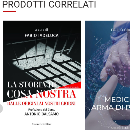
PRODOTTI CORRELATI