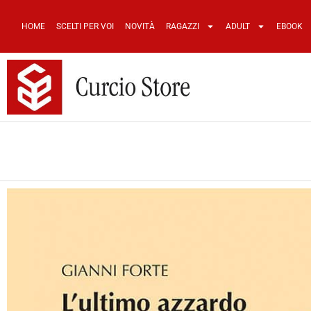
HOME
SCELTI PER VOI
NOVITÀ
RAGAZZI
ADULT
EBOOK