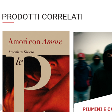
PRODOTTI CORRELATI