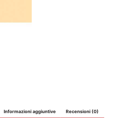
Informazioni aggiuntive
Recensioni (0)