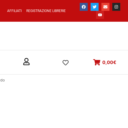
AFFILIATI
REGISTRAZIONE LIBRERIE
0,00
€
rdo