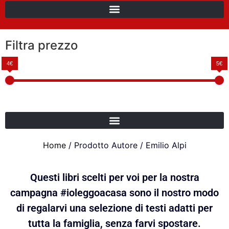
Filtra prezzo
4€
5€
Home
/ Prodotto Autore / Emilio Alpi
Questi libri scelti per voi per la nostra
campagna #ioleggoacasa sono il nostro modo
di regalarvi una selezione di testi adatti per
tutta la famiglia, senza farvi spostare.