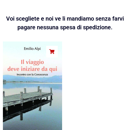
Voi scegliete e noi ve li mandiamo senza farvi
pagare nessuna spesa di spedizione.