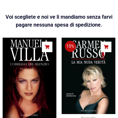
Voi scegliete e noi ve li mandiamo senza farvi
pagare nessuna spesa di spedizione.
15%