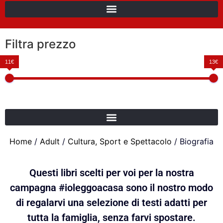
Filtra prezzo
11€
13€
Home
/
Adult
/
Cultura, Sport e Spettacolo
/ Biografia
Questi libri scelti per voi per la nostra
campagna #ioleggoacasa sono il nostro modo
di regalarvi una selezione di testi adatti per
tutta la famiglia, senza farvi spostare.