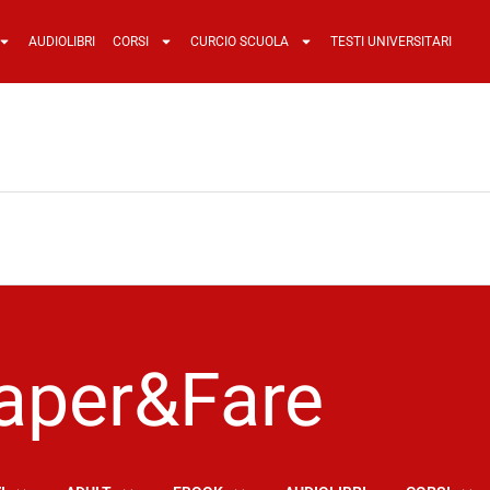
AUDIOLIBRI
CORSI
CURCIO SCUOLA
TESTI UNIVERSITARI
aper&Fare