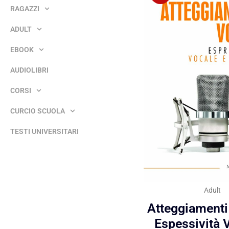
RAGAZZI
ADULT
EBOOK
AUDIOLIBRI
CORSI
CURCIO SCUOLA
TESTI UNIVERSITARI
Adult
Atteggiamenti
Espessività 