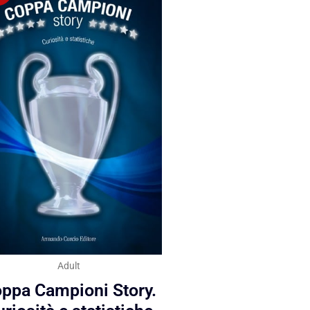
Adult
ppa Campioni Story.