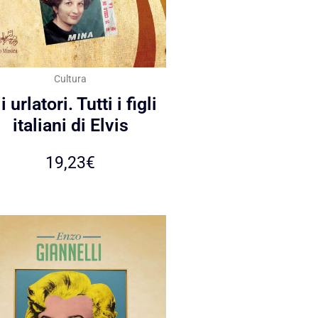
Cultura
i urlatori. Tutti i figli
italiani di Elvis
19,23
€