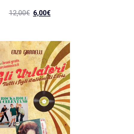
12,00
€
6,00
€