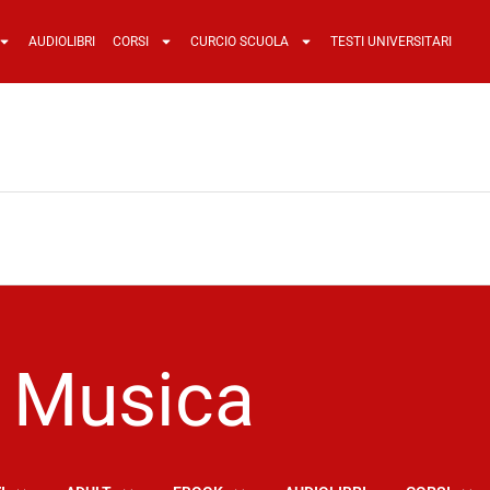
AUDIOLIBRI
CORSI
CURCIO SCUOLA
TESTI UNIVERSITARI
Musica