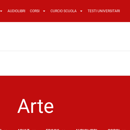
AUDIOLIBRI
CORSI
CURCIO SCUOLA
TESTI UNIVERSITARI
Arte