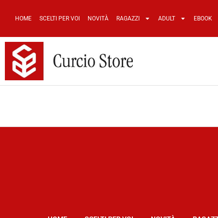
HOME
SCELTI PER VOI
NOVITÀ
RAGAZZI
ADULT
EBOOK