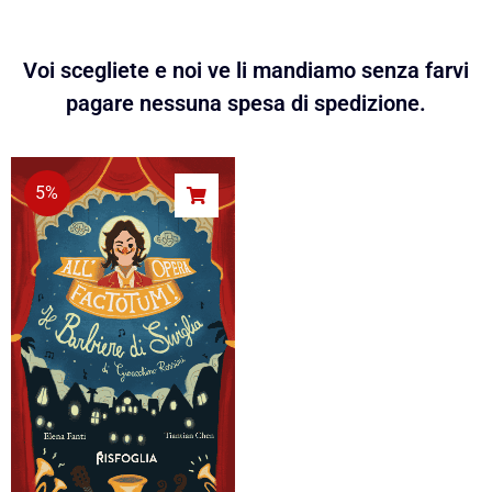
Voi scegliete e noi ve li mandiamo senza farvi
pagare nessuna spesa di spedizione.
5%