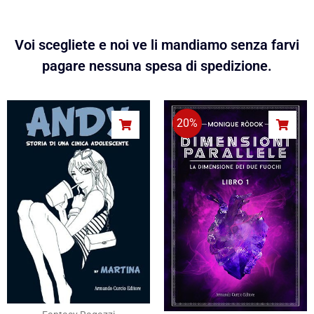
Voi scegliete e noi ve li mandiamo senza farvi
pagare nessuna spesa di spedizione.
20%