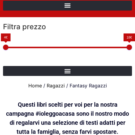
Filtra prezzo
4€
18€
Home
/
Ragazzi
/ Fantasy Ragazzi
Questi libri scelti per voi per la nostra
campagna #ioleggoacasa sono il nostro modo
di regalarvi una selezione di testi adatti per
tutta la famiglia, senza farvi spostare.