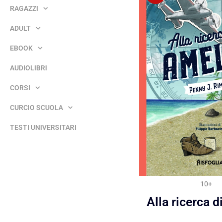
RAGAZZI
ADULT
EBOOK
AUDIOLIBRI
CORSI
CURCIO SCUOLA
TESTI UNIVERSITARI
10+
Alla ricerca 