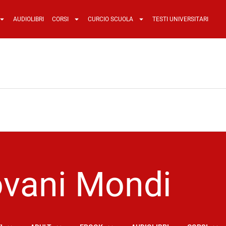
AUDIOLIBRI
CORSI
CURCIO SCUOLA
TESTI UNIVERSITARI
ovani Mondi