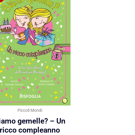
Piccoli Mondi
iamo gemelle? – Un
ricco compleanno