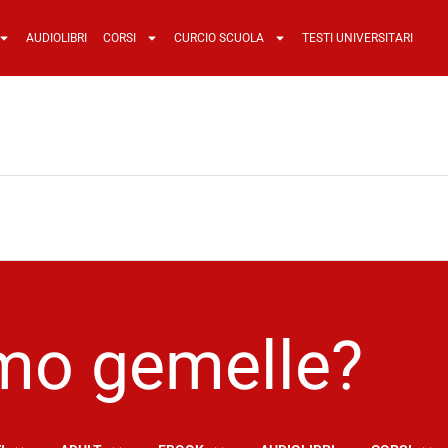
AUDIOLIBRI
CORSI
CURCIO SCUOLA
TESTI UNIVERSITARI
mo gemelle?