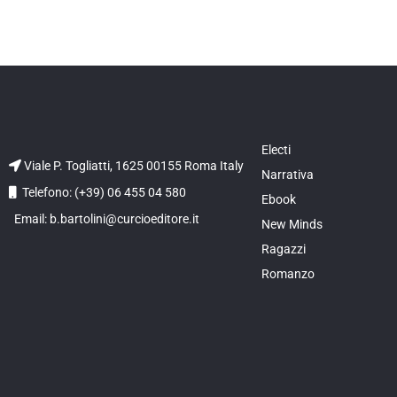
Electi
Viale P. Togliatti, 1625 00155 Roma Italy
Narrativa
Telefono: (+39) 06 455 04 580
Ebook
Email: b.bartolini@curcioeditore.it
New Minds
Ragazzi
Romanzo