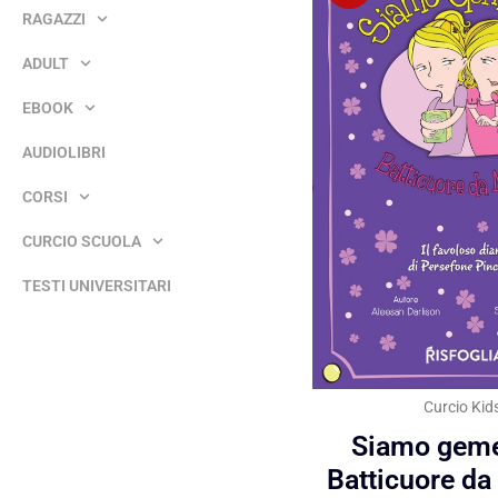
RAGAZZI
ADULT
EBOOK
AUDIOLIBRI
CORSI
CURCIO SCUOLA
TESTI UNIVERSITARI
Curcio Kid
Siamo geme
Batticuore da