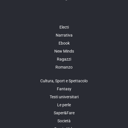
Electi
Narrativa
Ebook
New Minds
Ragazzi
Romanzo
Cultura, Sport e Spettacolo
Fantasy
Testi universitari
Le perle
Saper&Fare
Società