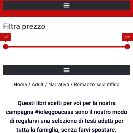
Filtra prezzo
17€
18€
Home
/
Adult
/
Narrativa
/ Romanzo scientifico
Questi libri scelti per voi per la nostra
campagna #ioleggoacasa sono il nostro modo
di regalarvi una selezione di testi adatti per
tutta la famiglia, senza farvi spostare.