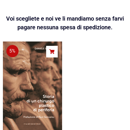
Voi scegliete e noi ve li mandiamo senza farvi
pagare nessuna spesa di spedizione.
5%