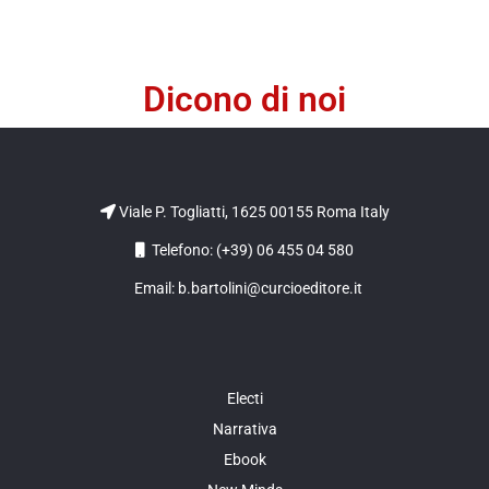
Dicono di noi
Viale P. Togliatti, 1625 00155 Roma Italy
Telefono: (+39) 06 455 04 580
Email: b.bartolini@curcioeditore.it
Electi
Narrativa
Ebook