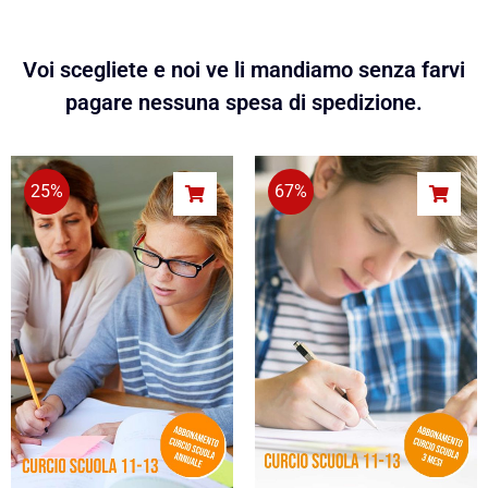
Voi scegliete e noi ve li mandiamo senza farvi
pagare nessuna spesa di spedizione.
25%
67%