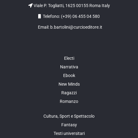
Viale P. Togliatti, 1625 00155 Roma Italy
Telefono: (+39) 06 455 04 580
Email: b.bartolini@curcioeditore.it
Electi
Narrativa
Ebook
New Minds
Ragazzi
Romanzo
Cultura, Sport e Spettacolo
Fantasy
Testi universitari