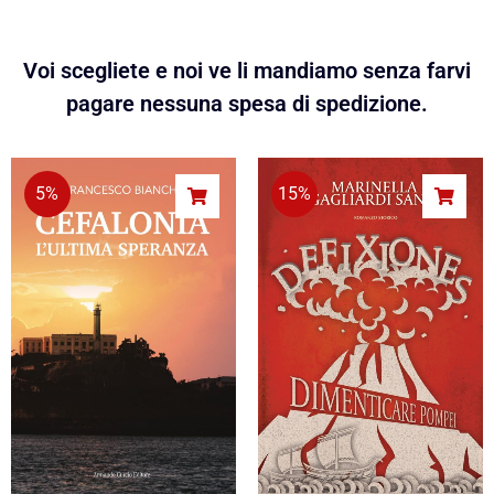
Voi scegliete e noi ve li mandiamo senza farvi
pagare nessuna spesa di spedizione.
5%
15%