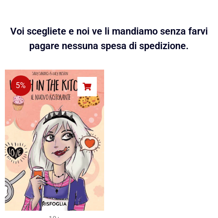
Voi scegliete e noi ve li mandiamo senza farvi
pagare nessuna spesa di spedizione.
5%