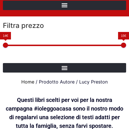
Filtra prezzo
14€
15€
Home
/ Prodotto Autore / Lucy Preston
Questi libri scelti per voi per la nostra
campagna #ioleggoacasa sono il nostro modo
di regalarvi una selezione di testi adatti per
tutta la famiglia, senza farvi spostare.