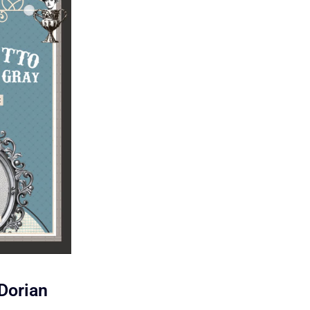
i Dorian