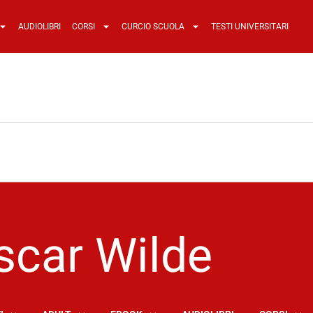
AUDIOLIBRI
CORSI
CURCIO SCUOLA
TESTI UNIVERSITARI
scar Wilde