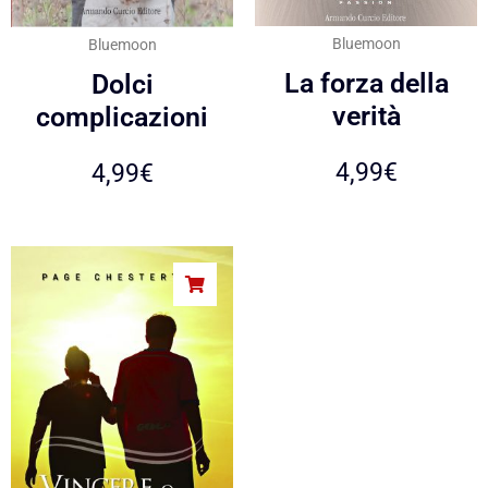
Bluemoon
Bluemoon
La forza della
Dolci
verità
complicazioni
4,99
€
4,99
€