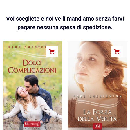
Voi scegliete e noi ve li mandiamo senza farvi
pagare nessuna spesa di spedizione.