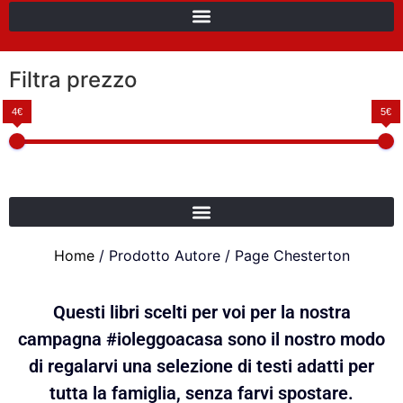
Filtra prezzo
4€
5€
Home
/ Prodotto Autore / Page Chesterton
Questi libri scelti per voi per la nostra
campagna #ioleggoacasa sono il nostro modo
di regalarvi una selezione di testi adatti per
tutta la famiglia, senza farvi spostare.