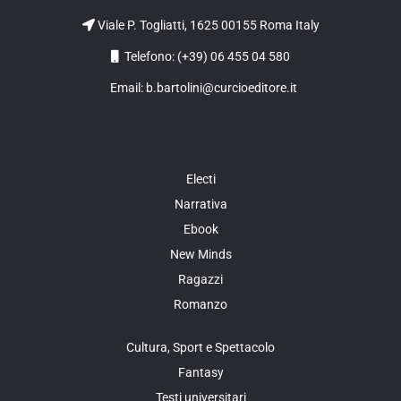
Viale P. Togliatti, 1625 00155 Roma Italy
Telefono: (+39) 06 455 04 580
Email: b.bartolini@curcioeditore.it
Electi
Narrativa
Ebook
New Minds
Ragazzi
Romanzo
Cultura, Sport e Spettacolo
Fantasy
Testi universitari