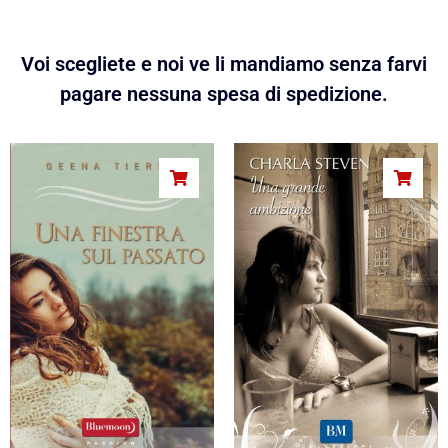
Voi scegliete e noi ve li mandiamo senza farvi
pagare nessuna spesa di spedizione.