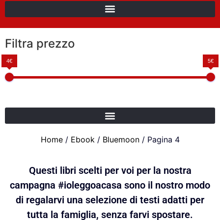
Filtra prezzo
4€
5€
Home
/
Ebook
/
Bluemoon
/ Pagina 4
Questi libri scelti per voi per la nostra
campagna #ioleggoacasa sono il nostro modo
di regalarvi una selezione di testi adatti per
tutta la famiglia, senza farvi spostare.