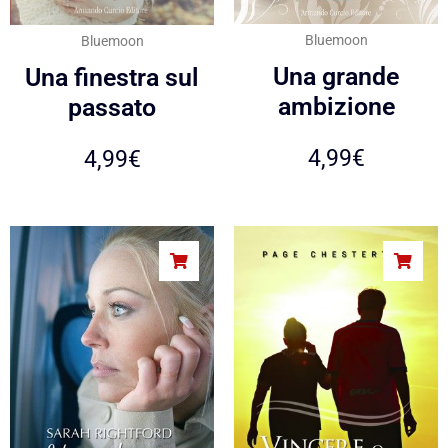
Bluemoon
Bluemoon
Una grande
Una finestra sul
ambizione
passato
4,99
€
4,99
€