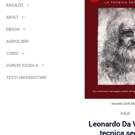
RAGAZZI
ADULT
EBOOK
AUDIOLIBRI
CORSI
CURCIO SCUOLA
TESTI UNIVERSITARI
Adult
Leonardo Da V
tecnica se