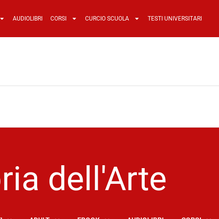
AUDIOLIBRI
CORSI
CURCIO SCUOLA
TESTI UNIVERSITARI
ria dell'Arte