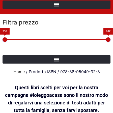
Filtra prezzo
23€
24€
Home
/ Prodotto ISBN / 978-88-95049-32-8
Questi libri scelti per voi per la nostra
campagna #ioleggoacasa sono il nostro modo
di regalarvi una selezione di testi adatti per
tutta la famiglia, senza farvi spostare.