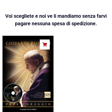
Voi scegliete e noi ve li mandiamo senza farvi
pagare nessuna spesa di spedizione.