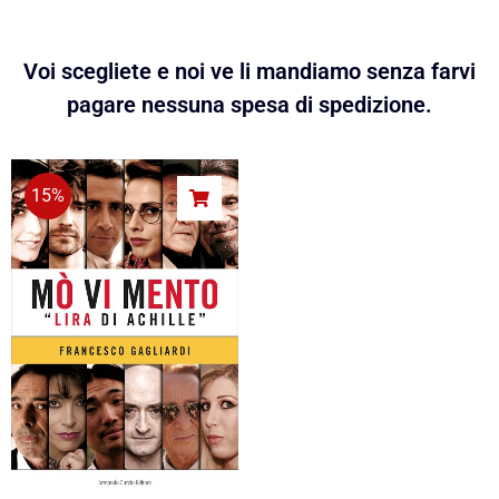
Voi scegliete e noi ve li mandiamo senza farvi
pagare nessuna spesa di spedizione.
15%