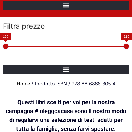
Filtra prezzo
10€
11€
Home
/ Prodotto ISBN / 978 88 6868 305 4
Questi libri scelti per voi per la nostra
campagna #ioleggoacasa sono il nostro modo
di regalarvi una selezione di testi adatti per
tutta la famiglia, senza farvi spostare.