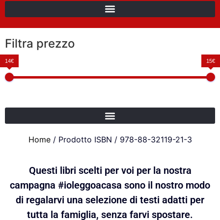
Filtra prezzo
14€
15€
Home
/ Prodotto ISBN / 978-88-32119-21-3
Questi libri scelti per voi per la nostra
campagna #ioleggoacasa sono il nostro modo
di regalarvi una selezione di testi adatti per
tutta la famiglia, senza farvi spostare.