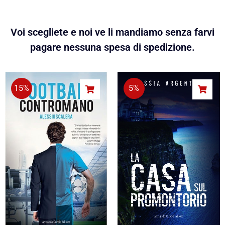
Voi scegliete e noi ve li mandiamo senza farvi
pagare nessuna spesa di spedizione.
15%
5%