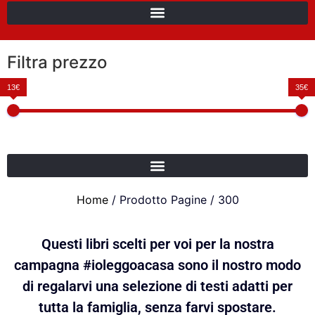
Filtra prezzo
13€
35€
Home
/ Prodotto Pagine / 300
Questi libri scelti per voi per la nostra
campagna #ioleggoacasa sono il nostro modo
di regalarvi una selezione di testi adatti per
tutta la famiglia, senza farvi spostare.