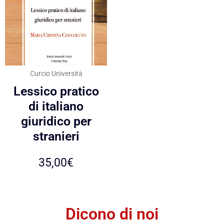
Curcio Università
Lessico pratico
di italiano
giuridico per
stranieri
35,00
€
Dicono di noi