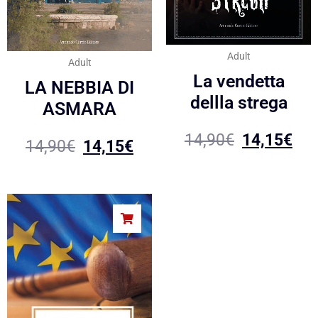
Adult
Adult
La vendetta
LA NEBBIA DI
dellla strega
ASMARA
14,90
€
14,15
€
14,90
€
14,15
€