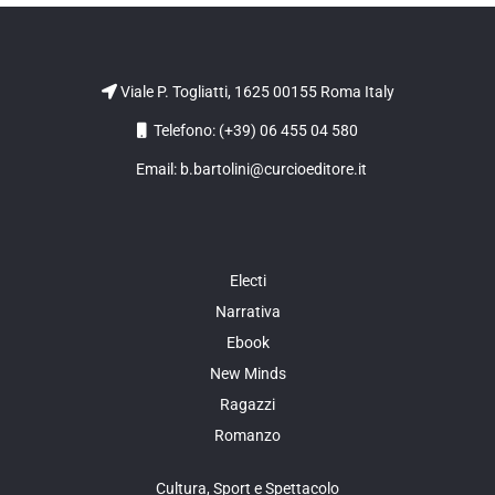
Viale P. Togliatti, 1625 00155 Roma Italy
Telefono: (+39) 06 455 04 580
Email: b.bartolini@curcioeditore.it
Electi
Narrativa
Ebook
New Minds
Ragazzi
Romanzo
Cultura, Sport e Spettacolo