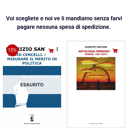
Voi scegliete e noi ve li mandiamo senza farvi
pagare nessuna spesa di spedizione.
15%
ESAURITO