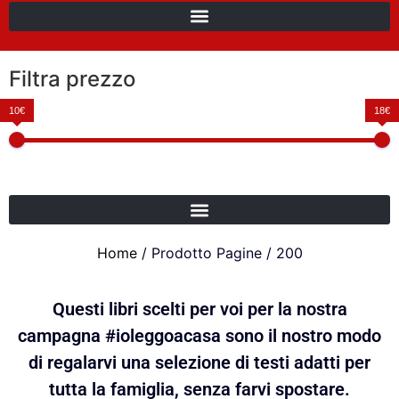
Filtra prezzo
10€
18€
Home
/ Prodotto Pagine / 200
Questi libri scelti per voi per la nostra
campagna #ioleggoacasa sono il nostro modo
di regalarvi una selezione di testi adatti per
tutta la famiglia, senza farvi spostare.