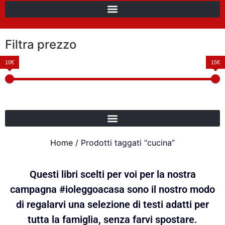
Filtra prezzo
10€
15€
Home
/ Prodotti taggati “cucina”
Questi libri scelti per voi per la nostra
campagna #ioleggoacasa sono il nostro modo
di regalarvi una selezione di testi adatti per
tutta la famiglia, senza farvi spostare.