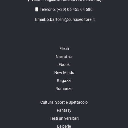
Telefono: (+39) 06 455 04 580
Email: b.bartolini@curcioeditore.it
Electi
Narrativa
Ebook
New Minds
Ragazzi
Romanzo
Cultura, Sport e Spettacolo
Fantasy
Testi universitari
Le perle