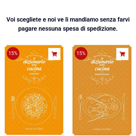
Voi scegliete e noi ve li mandiamo senza farvi
pagare nessuna spesa di spedizione.
15%
15%