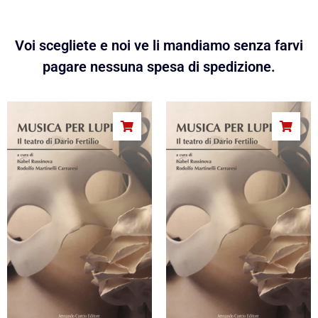
Voi scegliete e noi ve li mandiamo senza farvi
pagare nessuna spesa di spedizione.