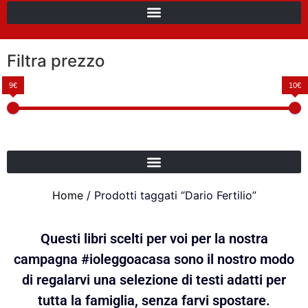
Filtra prezzo
9€
10€
Home
/ Prodotti taggati “Dario Fertilio”
Questi libri scelti per voi per la nostra
campagna #ioleggoacasa sono il nostro modo
di regalarvi una selezione di testi adatti per
tutta la famiglia, senza farvi spostare.