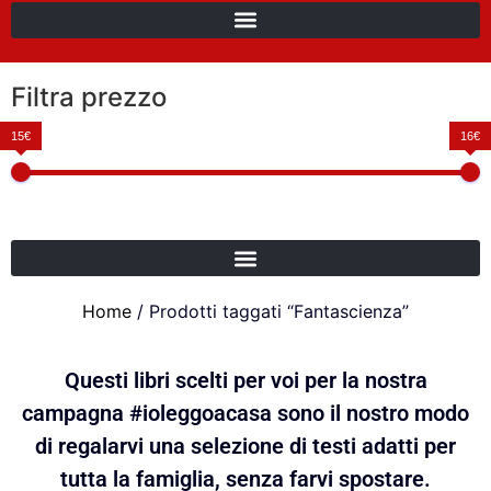
Filtra prezzo
15€
16€
Home
/ Prodotti taggati “Fantascienza”
Questi libri scelti per voi per la nostra
campagna #ioleggoacasa sono il nostro modo
di regalarvi una selezione di testi adatti per
tutta la famiglia, senza farvi spostare.