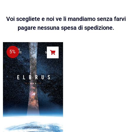
Voi scegliete e noi ve li mandiamo senza farvi
pagare nessuna spesa di spedizione.
5%