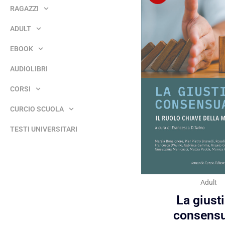
RAGAZZI
ADULT
EBOOK
AUDIOLIBRI
CORSI
CURCIO SCUOLA
TESTI UNIVERSITARI
Adult
La giust
consensu