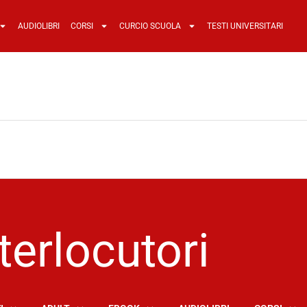
AUDIOLIBRI
CORSI
CURCIO SCUOLA
TESTI UNIVERSITARI
terlocutori