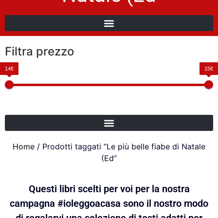
Filtra prezzo
14€
15€
Home
/ Prodotti taggati “Le più belle fiabe di Natale
(Ed”
Questi libri scelti per voi per la nostra
campagna #ioleggoacasa sono il nostro modo