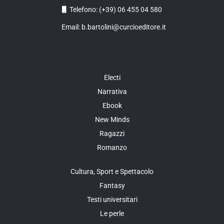
Telefono: (+39) 06 455 04 580
Email: b.bartolini@curcioeditore.it
Electi
Narrativa
Ebook
New Minds
Ragazzi
Romanzo
Cultura, Sport e Spettacolo
Fantasy
Testi universitari
Le perle