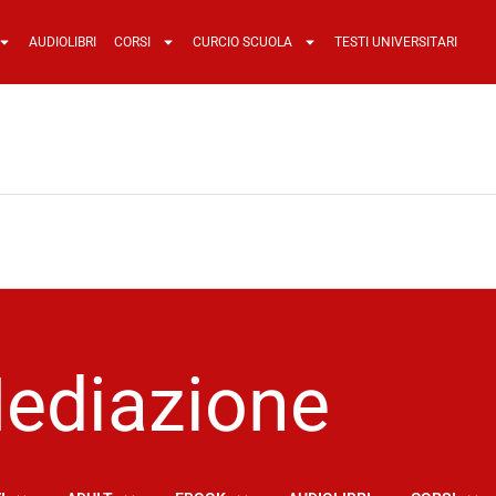
AUDIOLIBRI
CORSI
CURCIO SCUOLA
TESTI UNIVERSITARI
ediazione