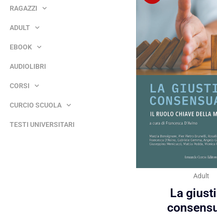
RAGAZZI
ADULT
EBOOK
AUDIOLIBRI
CORSI
CURCIO SCUOLA
TESTI UNIVERSITARI
Adult
La giust
consensu