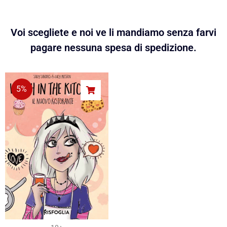
Voi scegliete e noi ve li mandiamo senza farvi
pagare nessuna spesa di spedizione.
5%