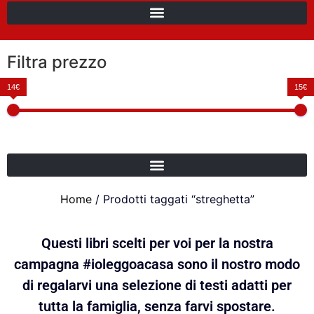
Filtra prezzo
14€
15€
Home
/ Prodotti taggati “streghetta”
Questi libri scelti per voi per la nostra
campagna #ioleggoacasa sono il nostro modo
di regalarvi una selezione di testi adatti per
tutta la famiglia, senza farvi spostare.