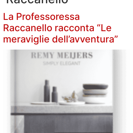
La Professoressa
Raccanello racconta “Le
meraviglie dell’avventura”