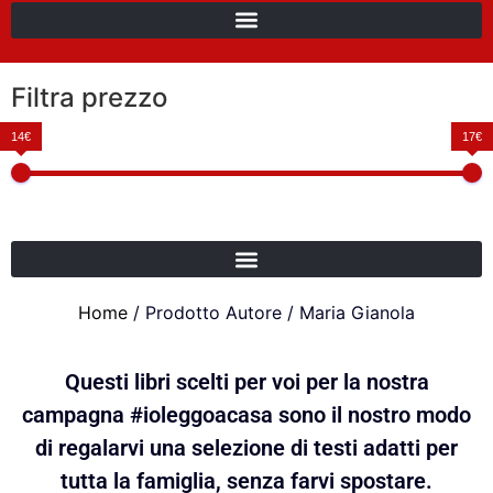
Filtra prezzo
14€
17€
Home
/ Prodotto Autore / Maria Gianola
Questi libri scelti per voi per la nostra
campagna #ioleggoacasa sono il nostro modo
di regalarvi una selezione di testi adatti per
tutta la famiglia, senza farvi spostare.