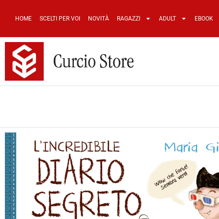
HOME
SCELTI PER VOI
NOVITÀ
RAGAZZI
ADULT
EBOOK