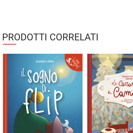
PRODOTTI CORRELATI