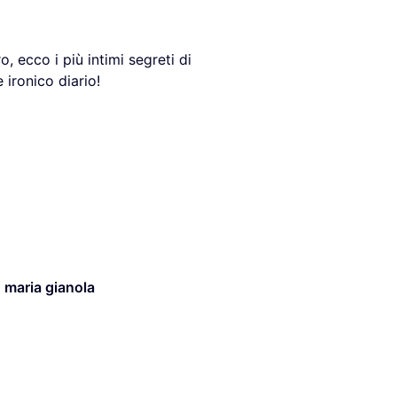
 ecco i più intimi segreti di
 ironico diario!
,
maria gianola