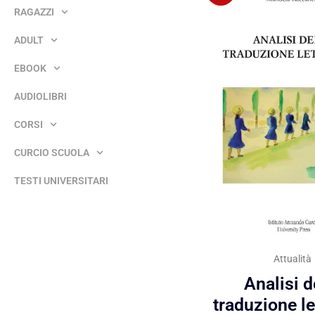
RAGAZZI
ADULT
EBOOK
AUDIOLIBRI
CORSI
CURCIO SCUOLA
TESTI UNIVERSITARI
Attualità
Analisi d
traduzione le