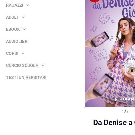
RAGAZZI
ADULT
EBOOK
AUDIOLIBRI
CORSI
CURCIO SCUOLA
TESTI UNIVERSITARI
13+
Da Denise a 